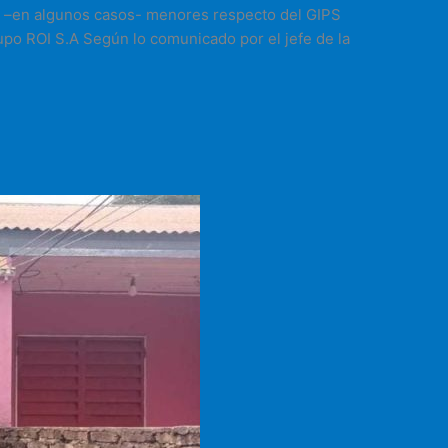
es –en algunos casos- menores respecto del GIPS
po ROI S.A Según lo comunicado por el jefe de la