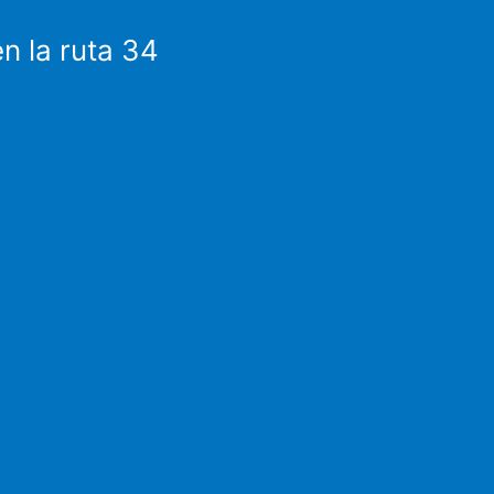
n la ruta 34