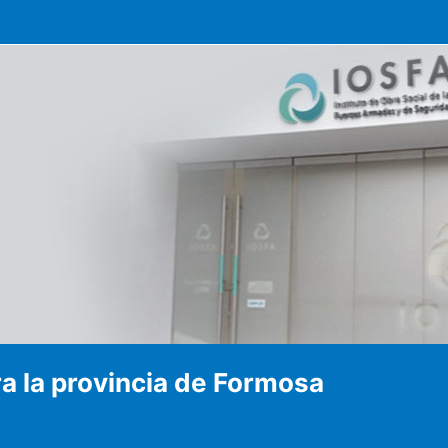
a la provincia de Formosa