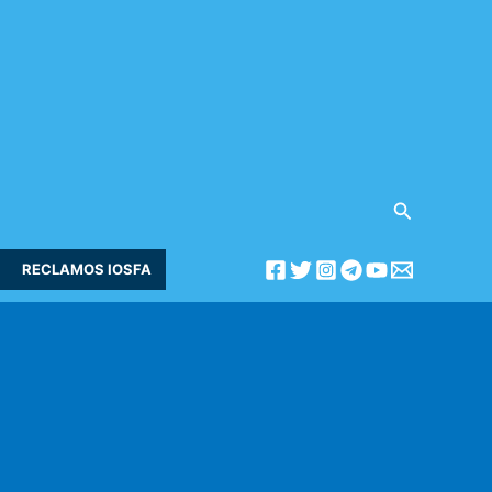
Buscar
RECLAMOS IOSFA