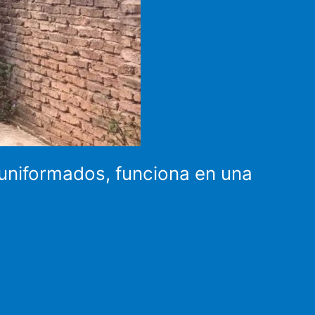
 uniformados, funciona en una