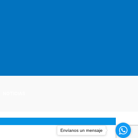
NOTICIAS
Envíanos un mensaje