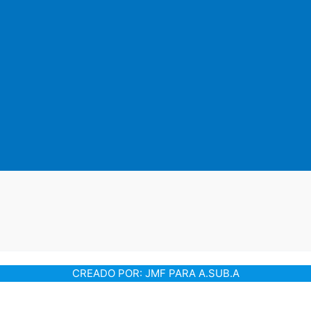
CREADO POR: JMF PARA A.SUB.A