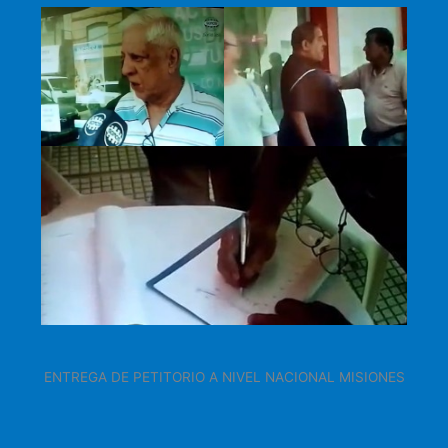
ENTREGA DE PETITORIO A NIVEL NACIONAL MISIONES