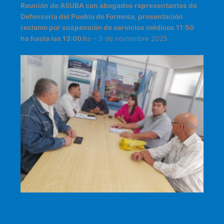
Reunión de ASUBA con abogados representantes de
Defensoría del Pueblo de Formosa, presentación
reclamo por suspensión de servicios médicos 11:50
hs hasta las 13:00 h
s – 3 de noviembre 2025