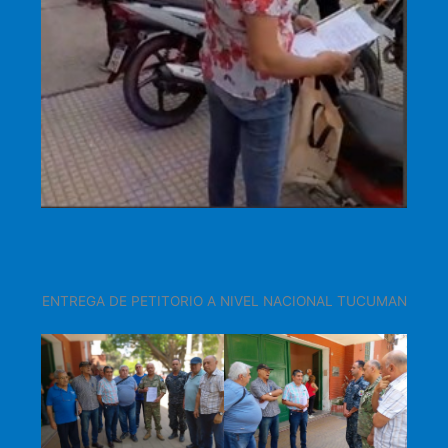
ENTREGA DE PETITORIO A NIVEL NACIONAL TUCUMAN