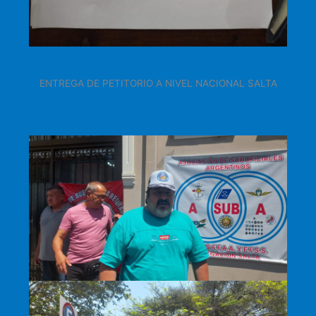
ENTREGA DE PETITORIO A NIVEL NACIONAL SALTA