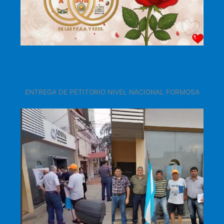
ENTREGA DE PETITORIO NIVEL NACIONAL FORMOSA