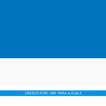
CREADO POR: JMF PARA A.SUB.A