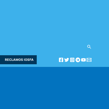
Buscar
RECLAMOS IOSFA