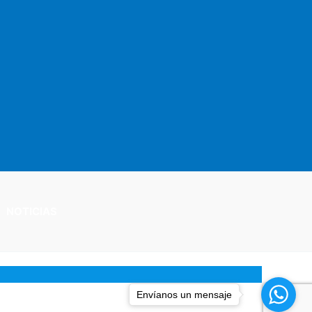
NOTICIAS
Envíanos un mensaje