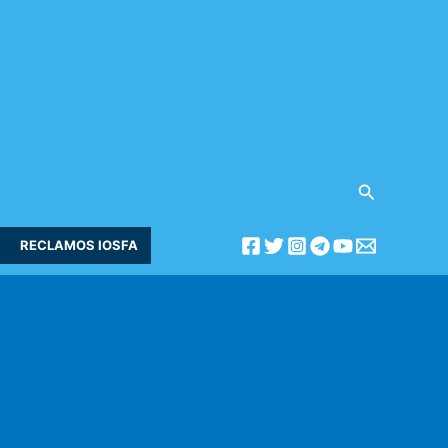
Buscar
RECLAMOS IOSFA