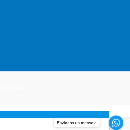
NOTICIAS
Envíanos un mensaje