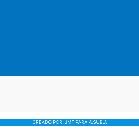
CREADO POR: JMF PARA A.SUB.A